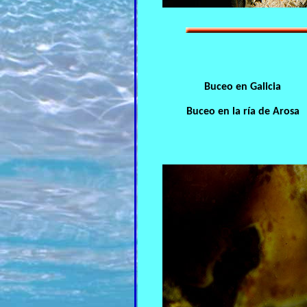
Buceo en Galicia
Buceo en la ría de Arosa